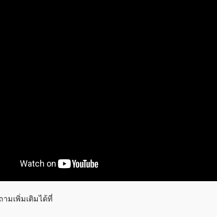
ามเพิ่มเติมได้ที่