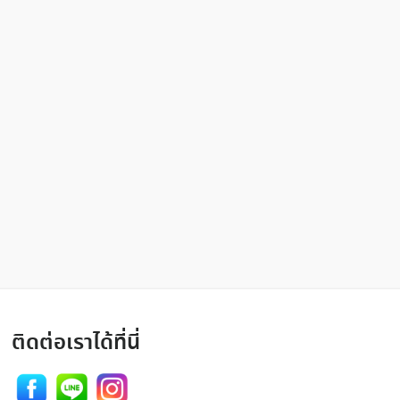
ติดต่อเราได้ที่นี่