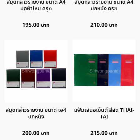
สมุดกล่าวรายงาน ขนาด A4
สมุดกล่าวรายงาน ขนาด A4
ปกผ้าไหม ครุฑ
ปกหนัง ครุฑ
195.00
210.00
สมุดกล่าวรายงาน ขนาด เอ4
แฟ้มเสนอเซ็นต์ สีสด THAI-
ปกหนัง
TAI
200.00
215.00