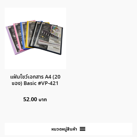
แฟ้มโชว์เอกสาร A4 (20
ซอง) Basic #VP-421
52.00
หมวดหมู่สินค้า