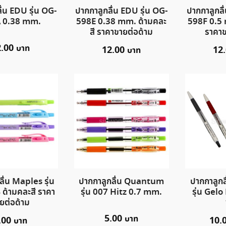
ื่น EDU รุ่น OG-
ปากกาลูกลื่น EDU รุ่น OG-
ปากกาลูกลื
 0.38 mm.
598E 0.38 mm. ด้ามคละ
598F 0.5 
สี ราคาขายต่อด้าม
ราคาข
2.00
12.00
12
ื่น Maples รุ่น
ปากกาลูกลื่น Quantum
ปากกาลูก
้ามคละสี ราคา
รุ่น 007 Hitz 0.7 mm.
รุ่น Gel
ยต่อด้าม
5.00
.00
10.