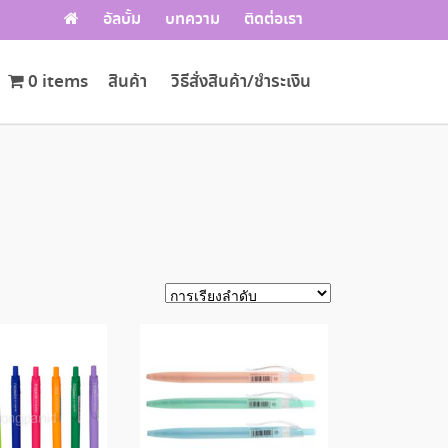
อัลบั้ม
บทความ
ติดต่อเรา
0 items
สินค้า
วิธีสั่งสินค้า/ชำระเงิน