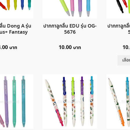
ื่น Dong A รุ่น
ปากกาลูกลื่น EDU รุ่น OG-
ปากกาลูกลื
us+ Fantasy
5676
3.00
10.00
10
เลื