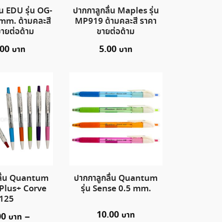
่น EDU รุ่น OG-
ปากกาลูกลื่น Maples รุ่น
mm. ด้ามคละสี
MP919 ด้ามคละสี ราคา
ายต่อด้าม
ขายต่อด้าม
.00
5.00
ลื่น Quantum
ปากกาลูกลื่น Quantum
o Plus+ Corve
รุ่น Sense 0.5 mm.
125
10.00
00
–