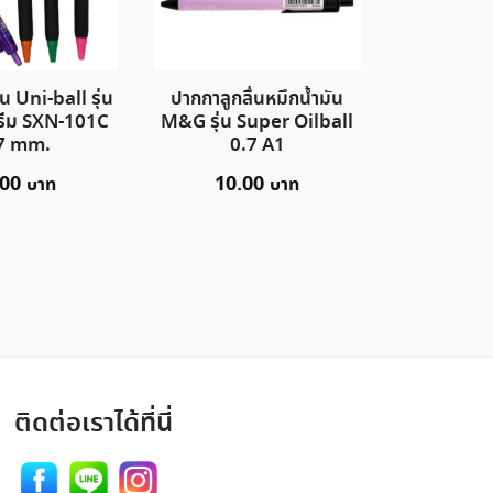
น Uni-ball รุ่น
ปากกาลูกลื่นหมึกน้ำมัน
ตรีม SXN-101C
M&G รุ่น Super Oilball
7 mm.
0.7 A1
.00
10.00
ติดต่อเราได้ที่นี่