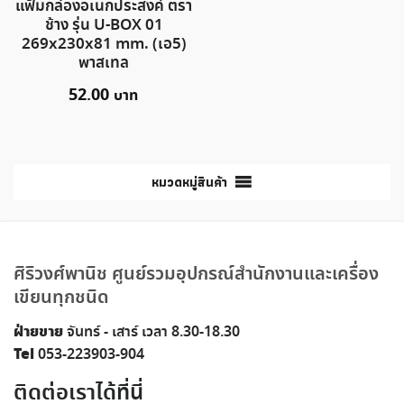
แฟ้มกล่องอเนกประสงค์ ตรา
ช้าง รุ่น U-BOX 01
269x230x81 mm. (เอ5)
พาสเทล
52.00
หมวดหมู่สินค้า
ศิริวงศ์พานิช ศูนย์รวมอุปกรณ์สำนักงานและเครื่อง
เขียนทุกชนิด
ฝ่ายขาย
จันทร์ - เสาร์ เวลา 8.30-18.30
Tel
053-223903-904
ติดต่อเราได้ที่นี่