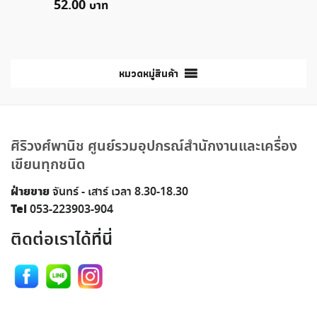
52.00
หมวดหมู่สินค้า
ศิริวงศ์พานิช ศูนย์รวมอุปกรณ์สำนักงานและเครื่อง
เขียนทุกชนิด
ฝ่ายขาย
จันทร์ - เสาร์ เวลา 8.30-18.30
Tel
053-223903-904
ติดต่อเราได้ที่นี่