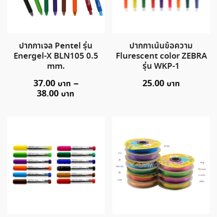
ปากกาเจล Pentel รุ่น
ปากกาเน้นข้อความ
Energel-X BLN105 0.5
Flurescent color ZEBRA
mm.
รุ่น WKP-1
37.00
–
25.00
38.00