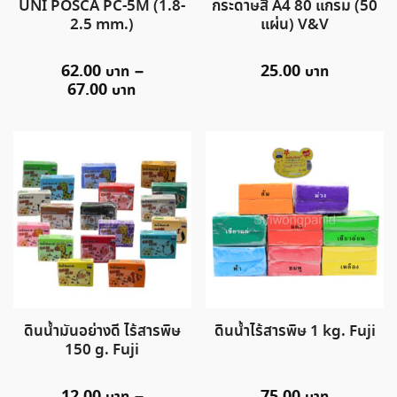
UNI POSCA PC-5M (1.8-
กระดาษสี A4 80 แกรม (50
2.5 mm.)
แผ่น) V&V
62.00
–
25.00
67.00
ดินน้ำมันอย่างดี ไร้สารพิษ
ดินน้ำไร้สารพิษ 1 kg. Fuji
150 g. Fuji