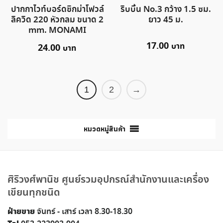
ปากกาไวท์บอร์ดซิกม่าโฟวล์
ริบบิ้น No.3 กว้าง 1.5 ซม.
ลิควิด 220 หัวกลม ขนาด 2
ยาว 45 ม.
mm. MONAMI
17.00
24.00
1
2
→
หมวดหมู่สินค้า
ศิริวงศ์พานิช ศูนย์รวมอุปกรณ์สำนักงานและเครื่อง
เขียนทุกชนิด
ฝ่ายขาย
จันทร์ - เสาร์ เวลา 8.30-18.30