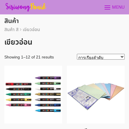
Skip
MENU
to
content
สินค้า
สินค้า สี
เขียวอ่อน
เขียวอ่อน
Showing 1–12 of 21 results