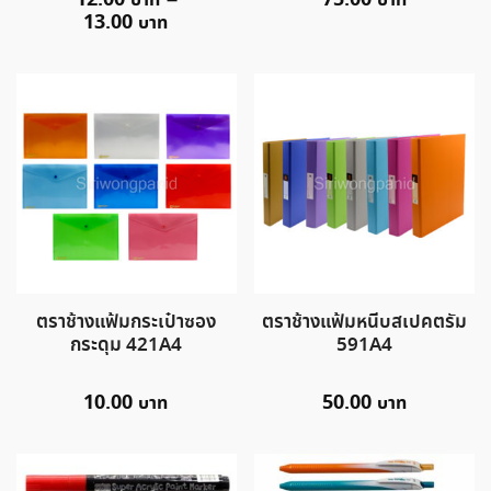
12.00
–
75.00
13.00
ตราช้างแฟ้มกระเป๋าซอง
ตราช้างแฟ้มหนีบสเปคตรัม
กระดุม 421A4
591A4
10.00
50.00