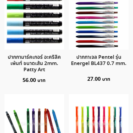
ปากกามาร์คเกอร์ อะคริลิค
ปากกาเจล Pentel รุ่น
เพ้นท์ ขนาดเส้น 2mm.
Energel BL437 0.7 mm.
Patty Art
27.00
56.00