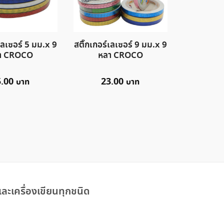
เลเซอร์ 5 มม.x 9
สติ๊กเกอร์เลเซอร์ 9 มม.x 9
า CROCO
หลา CROCO
5.00
23.00
ละเครื่องเขียนทุกชนิด