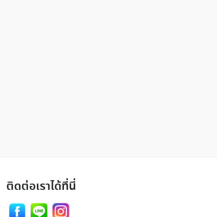
ติดต่อเราได้ที่นี่