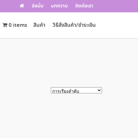
อัลบั้ม
บทความ
ติดต่อเรา
0 items
สินค้า
วิธีสั่งสินค้า/ชำระเงิน