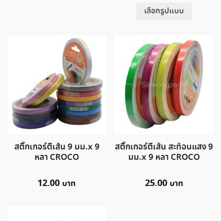
เลือกรูปแบบ
สติ๊กเกอร์ตีเส้น 9 มม.x 9
สติ๊กเกอร์ตีเส้น สะท้อนแสง 9
หลา CROCO
มม.x 9 หลา CROCO
12.00
25.00