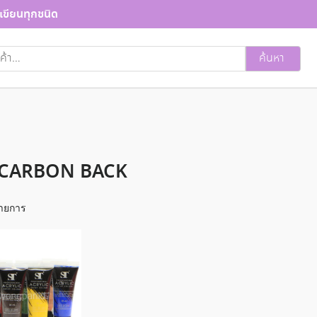
เขียนทุกชนิด
ค้นหา
 CARBON BACK
ายการ