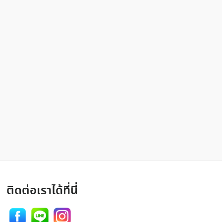
ติดต่อเราได้ที่นี่