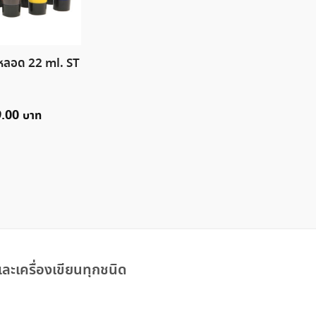
คหลอด 22 ml. ST
9.00
ละเครื่องเขียนทุกชนิด