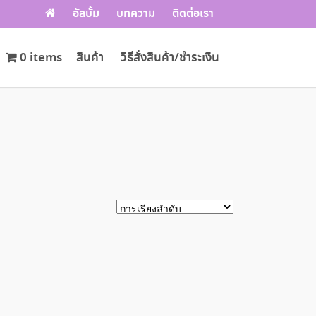
อัลบั้ม
บทความ
ติดต่อเรา
0 items
สินค้า
วิธีสั่งสินค้า/ชำระเงิน