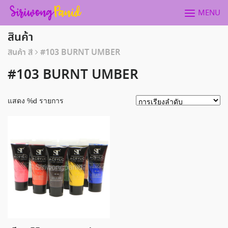
Skip
MENU
to
content
สินค้า
สินค้า สี
#103 BURNT UMBER
#103 BURNT UMBER
แสดง %d รายการ