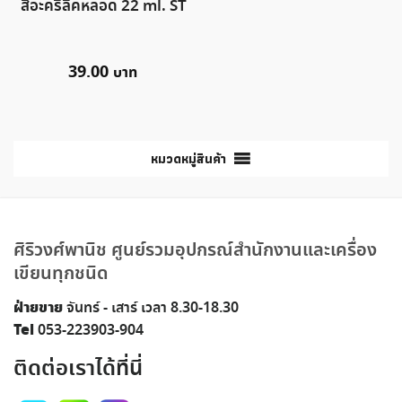
สีอะคริลิคหลอด 22 ml. ST
39.00
หมวดหมู่สินค้า
ศิริวงศ์พานิช ศูนย์รวมอุปกรณ์สำนักงานและเครื่อง
เขียนทุกชนิด
ฝ่ายขาย
จันทร์ - เสาร์ เวลา 8.30-18.30
Tel
053-223903-904
ติดต่อเราได้ที่นี่