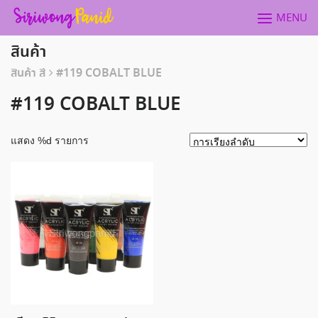
Skip
MENU
to
content
สินค้า
สินค้า สี
#119 COBALT BLUE
#119 COBALT BLUE
แสดง %d รายการ