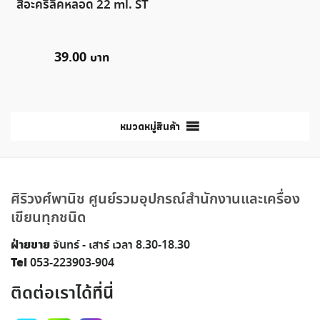
สีอะคริลิคหลอด 22 ml. ST
39.00
หมวดหมู่สินค้า
ศิริวงศ์พานิช ศูนย์รวมอุปกรณ์สำนักงานและเครื่อง
เขียนทุกชนิด
ฝ่ายขาย
จันทร์ - เสาร์ เวลา 8.30-18.30
Tel
053-223903-904
ติดต่อเราได้ที่นี่