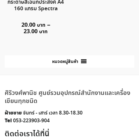
กระดาษสีเอนกประสงค์ A4
160 แกรม Spectra
20.00
–
23.00
หมวดหมู่สินค้า
ศิริวงศ์พานิช ศูนย์รวมอุปกรณ์สำนักงานและเครื่อง
เขียนทุกชนิด
ฝ่ายขาย
จันทร์ - เสาร์ เวลา 8.30-18.30
Tel
053-223903-904
ติดต่อเราได้ที่นี่