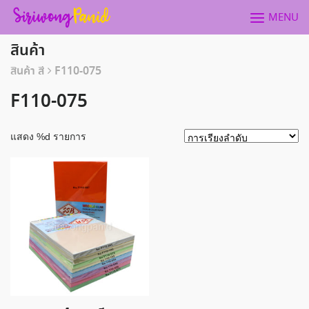
Skip
MENU
to
content
สินค้า
สินค้า สี
F110-075
F110-075
แสดง %d รายการ