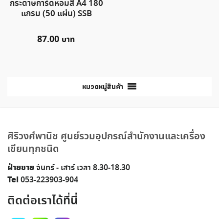
กระดาษการ์ดหอมสี A4 180
แกรม (50 แผ่น) SSB
87.00
หมวดหมู่สินค้า
ศิริวงศ์พานิช ศูนย์รวมอุปกรณ์สำนักงานและเครื่อง
เขียนทุกชนิด
ฝ่ายขาย
จันทร์ - เสาร์ เวลา 8.30-18.30
Tel
053-223903-904
ติดต่อเราได้ที่นี่