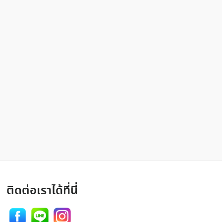
ติดต่อเราได้ที่นี่