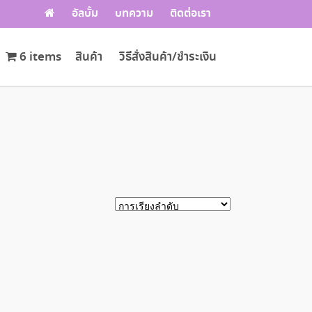
อัลบั้ม
บทความ
ติดต่อเรา
6 items
สินค้า
วิธีสั่งสินค้า/ชำระเงิน