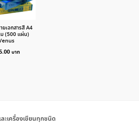
่ายเอกสารสี A4
ม (500 แผ่น)
Venus
5.00
ละเครื่องเขียนทุกชนิด