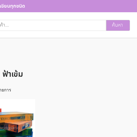
เขียนทุกชนิด
ค้นหา
ฟ้าเข้ม
ายการ