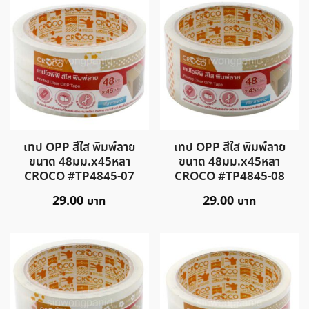
เทป OPP สีใส พิมพ์ลาย
เทป OPP สีใส พิมพ์ลาย
ขนาด 48มม.x45หลา
ขนาด 48มม.x45หลา
CROCO #TP4845-07
CROCO #TP4845-08
29.00
29.00