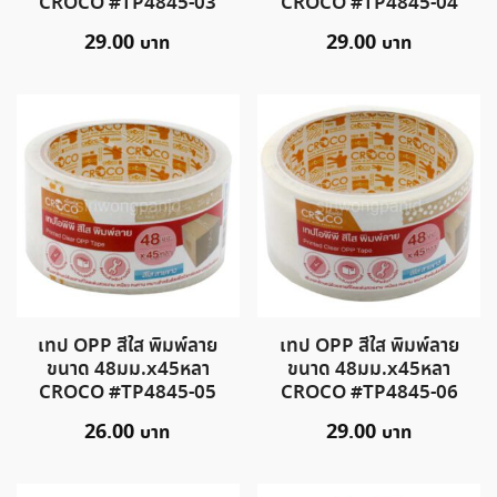
CROCO #TP4845-03
CROCO #TP4845-04
29.00
29.00
เทป OPP สีใส พิมพ์ลาย
เทป OPP สีใส พิมพ์ลาย
ขนาด 48มม.x45หลา
ขนาด 48มม.x45หลา
CROCO #TP4845-05
CROCO #TP4845-06
26.00
29.00