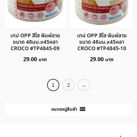
เทป OPP สีใส พิมพ์ลาย
เทป OPP สีใส พิมพ์ลาย
ขนาด 48มม.x45หลา
ขนาด 48มม.x45หลา
CROCO #TP4845-09
CROCO #TP4845-10
29.00
29.00
1
2
→
หมวดหมู่สินค้า