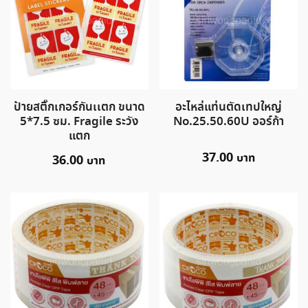
ป้ายสติ๊กเกอร์กันเเตก ขนาด
อะไหล่แท่นตัดเทปใหญ่
5*7.5 ซม. Fragile ระวัง
No.25.50.60U ออร์ก้า
แตก
37.00
36.00