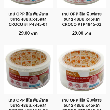
เทป OPP สีใส พิมพ์ลาย
เทป OPP สีใส พิมพ์ลาย
ขนาด 48มม.x45หลา
ขนาด 48มม.x45หลา
CROCO #TP4845-01
CROCO #TP4845-02
29.00
29.00
เทป OPP สีใส พิมพ์ลาย
เทป OPP สีใส พิมพ์ลาย
ขนาด 48มม.x45หลา
ขนาด 48มม.x45หลา