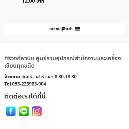
12.00
หมวดหมู่สินค้า
ศิริวงศ์พานิช ศูนย์รวมอุปกรณ์สำนักงานและเครื่อง
เขียนทุกชนิด
ฝ่ายขาย
จันทร์ - เสาร์ เวลา 8.30-18.30
Tel
053-223903-904
ติดต่อเราได้ที่นี่