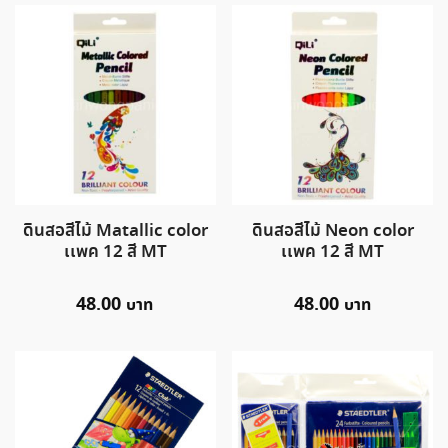
ดินสอสีไม้ Matallic color
ดินสอสีไม้ Neon color
เเพค 12 สี MT
เเพค 12 สี MT
48.00
48.00