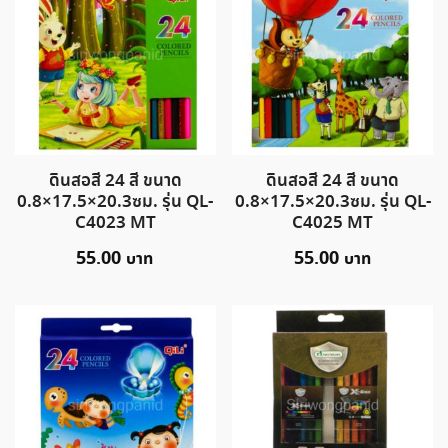
ดินสอสี 24 สี ขนาด
ดินสอสี 24 สี ขนาด
0.8×17.5×20.3ซม. รุ่น QL-
0.8×17.5×20.3ซม. รุ่น QL-
C4023 MT
C4025 MT
55.00
55.00