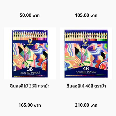
50.00
105.00
ดินสอสีไม้ 36สี ตราม้า
ดินสอสีไม้ 48สี ตราม้า
165.00
210.00