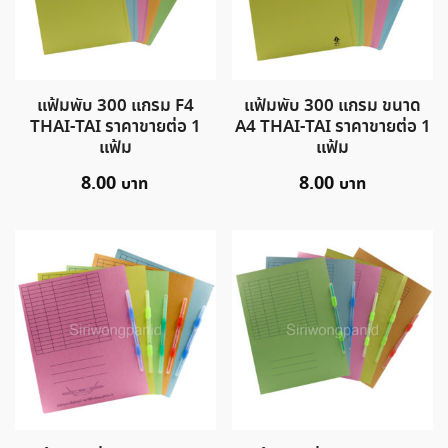
แฟ้มพับ 300 แกรม F4
แฟ้มพับ 300 แกรม ขนาด
THAI-TAI ราคาขายต่อ 1
A4 THAI-TAI ราคาขายต่อ 1
แฟ้ม
แฟ้ม
8.00
8.00