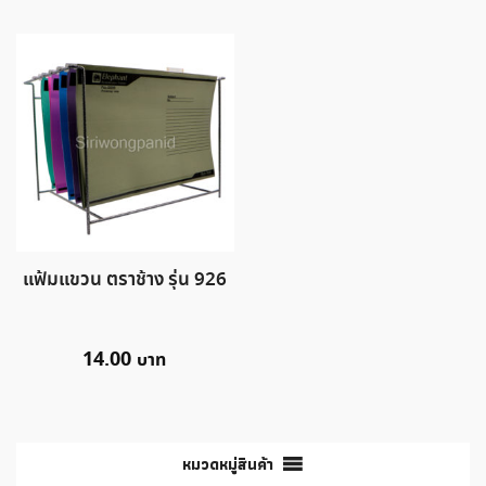
แฟ้มแขวน ตราช้าง รุ่น 926
14.00
หมวดหมู่สินค้า