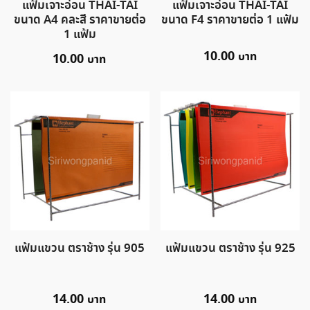
แฟ้มเจาะอ่อน THAI-TAI
แฟ้มเจาะอ่อน THAI-TAI
ขนาด A4 คละสี ราคาขายต่อ
ขนาด F4 ราคาขายต่อ 1 แฟ้ม
1 แฟ้ม
10.00
10.00
แฟ้มแขวน ตราช้าง รุ่น 905
แฟ้มแขวน ตราช้าง รุ่น 925
14.00
14.00