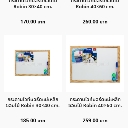
กระดานไวท์บอร์ดขอบไม้
กระดานไวท์บอร์ดขอบไม้
Robin 30×40 cm.
Robin 40×60 cm.
170.00
260.00
กระดานไวท์บอร์ดแม่เหล็ก
กระดานไวท์บอร์ดแม่เหล็ก
ขอบไม้ Robin 30×40 cm.
ขอบไม้ Robin 40×60 cm.
185.00
259.00