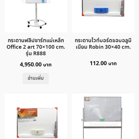
กระดานฟลิปชาร์ทแม่เหล็ก
กระดานไวท์บอร์ดขอบอลูมิ
Office 2 art 70×100 cm.
เนียม Robin 30×40 cm.
รุ่น R888
112.00
4,950.00
อ่านเพิ่ม