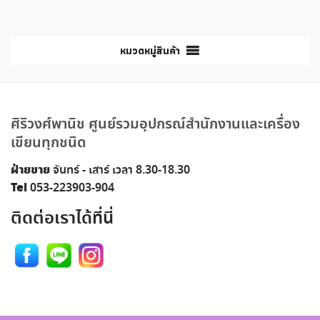
หมวดหมู่สินค้า
ศิริวงศ์พานิช ศูนย์รวมอุปกรณ์สำนักงานและเครื่อง
เขียนทุกชนิด
ฝ่ายขาย
จันทร์ - เสาร์ เวลา 8.30-18.30
Tel
053-223903-904
ติดต่อเราได้ที่นี่