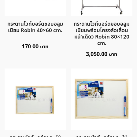
กระดานไวท์บอร์ดขอบอลูมิ
กระดานไวท์บอร์ดขอบอลูมิ
เนียม Robin 40×60 cm.
เนียมพร้อมโครงล้อเลื่อน
หน้าเดียว Robin 80×120
cm.
170.00
3,050.00