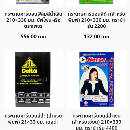
กระดาษคาร์บอนฟิล์มสีน้ำเงิน
กระดาษคาร์บอนสีดำ (สำหรับ
210×330 มม. ซัฟไฟร์ หรือ
พิมพ์) 210×330 มม. ตราม้า
ตราเพชร
รุ่น 2200
556.00
132.00
กระดาษคาร์บอนสีดำ (สำหรับ
กระดาษคาร์บอนสีน้ำเงิน
พิมพ์) 21×33 ซม. เดลต้า
(สำหรับเขียน) 210×330
มม. ตราม้า รุ่น 4400