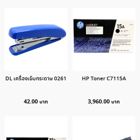
DL เครื่องเย็บกระดาษ 0261
HP Toner C7115A
42.00
3,960.00