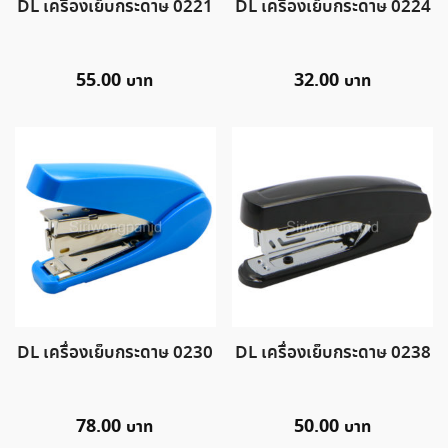
DL เครื่องเย็บกระดาษ 0221
DL เครื่องเย็บกระดาษ 0224
55.00
32.00
DL เครื่องเย็บกระดาษ 0230
DL เครื่องเย็บกระดาษ 0238
78.00
50.00