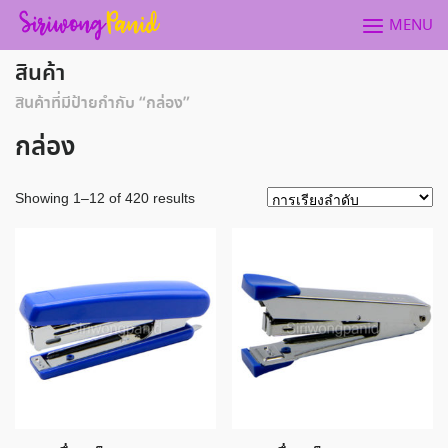
Skip
MENU
to
content
สินค้า
สินค้าที่มีป้ายกำกับ “กล่อง”
กล่อง
Showing 1–12 of 420 results