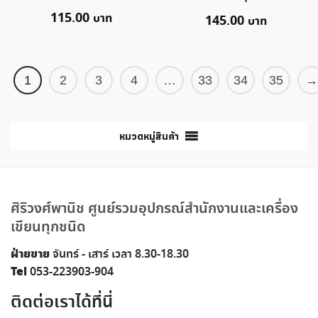
115.00
145.00
1
2
3
4
…
33
34
35
→
หมวดหมู่สินค้า
ศิริวงศ์พานิช ศูนย์รวมอุปกรณ์สำนักงานและเครื่อง
เขียนทุกชนิด
ฝ่ายขาย
จันทร์ - เสาร์ เวลา 8.30-18.30
Tel
053-223903-904
ติดต่อเราได้ที่นี่