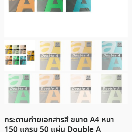
กระดาษถ่ายเอกสารสี ขนาด A4 หนา
150 แกรม 50 แผ่น Double A