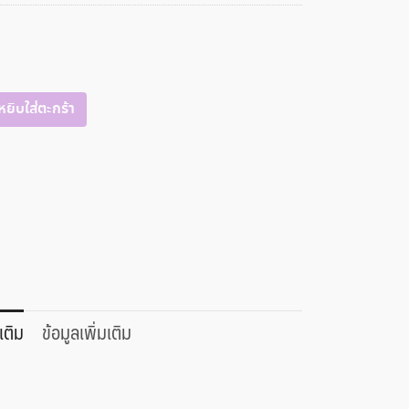
หยิบใส่ตะกร้า
เติม
ข้อมูลเพิ่มเติม