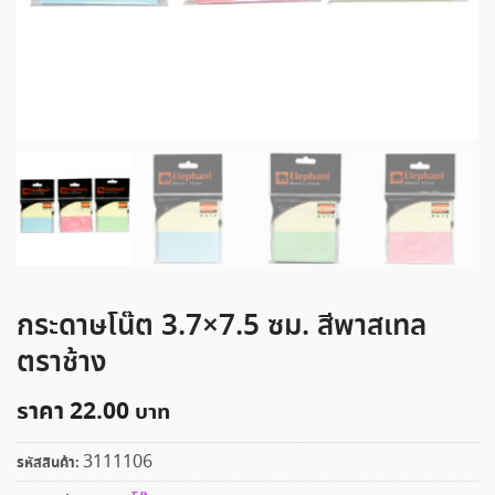
กระดาษโน๊ต 3.7×7.5 ซม. สีพาสเทล
ตราช้าง
ราคา
22.00
3111106
รหัสสินค้า: