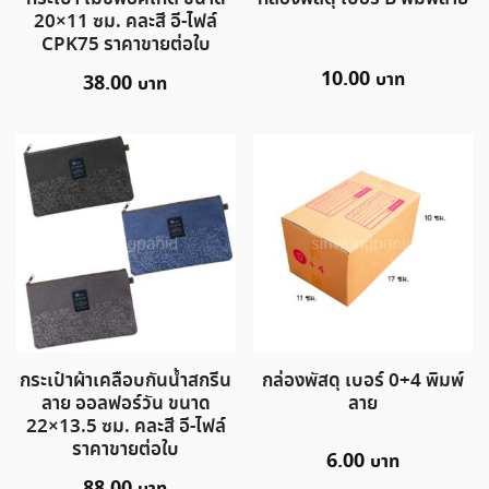
20×11 ซม. คละสี อี-ไฟล์
CPK75 ราคาขายต่อใบ
10.00
38.00
กระเป๋าผ้าเคลือบกันน้ำสกรีน
กล่องพัสดุ เบอร์ 0+4 พิมพ์
ลาย ออลฟอร์วัน ขนาด
ลาย
22×13.5 ซม. คละสี อี-ไฟล์
ราคาขายต่อใบ
6.00