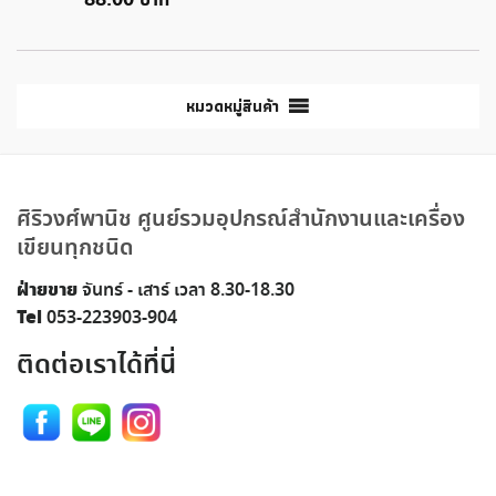
88.00
หมวดหมู่สินค้า
ศิริวงศ์พานิช ศูนย์รวมอุปกรณ์สำนักงานและเครื่อง
เขียนทุกชนิด
ฝ่ายขาย
จันทร์ - เสาร์ เวลา 8.30-18.30
Tel
053-223903-904
ติดต่อเราได้ที่นี่