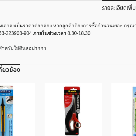
รายละเอียดเพิ่ม
ทางเอาลงเป็นราคาต่อกล่อง หากลูกค้าต้องการซื้อจำนวนเยอะ กรุ
53-223903-904
ภายในช่วงเวลา
8.30-18.30
สำหรับใส่ดินสอปากกา
เกี่ยวข้อง