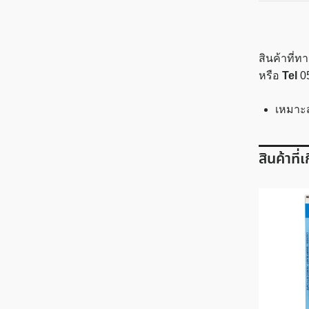
สินค้าที่
หรือ
Tel
0
เหมาะ
สินค้าที่