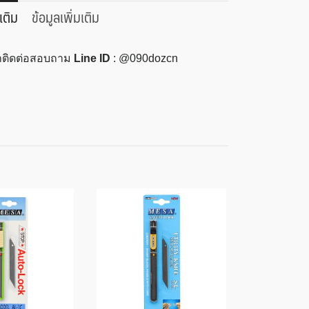
เติม
ข้อมูลเพิ่มเติม
ณาติดต่อสอบถาม
Line ID
: @090dozcn