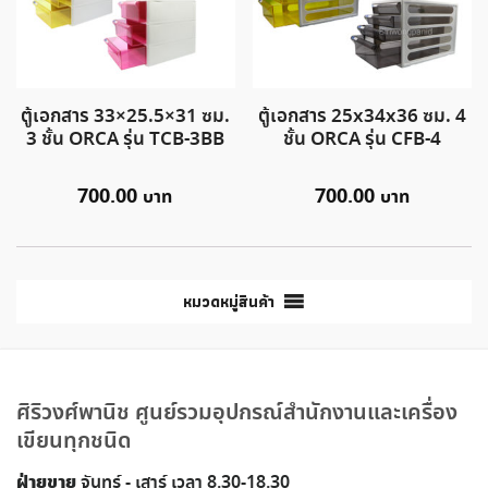
ตู้เอกสาร 33×25.5×31 ซม.
ตู้เอกสาร 25x34x36 ซม. 4
3 ชั้น ORCA รุ่น TCB-3BB
ชั้น ORCA รุ่น CFB-4
700.00
700.00
หมวดหมู่สินค้า
ศิริวงศ์พานิช ศูนย์รวมอุปกรณ์สำนักงานและเครื่อง
เขียนทุกชนิด
ฝ่ายขาย
จันทร์ - เสาร์ เวลา 8.30-18.30