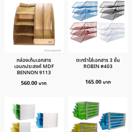
กล่องเก็บเอกสาร
ตะกร้าใส่เอกสาร 3 ชั้น
เอนกประสงค์ MDF
ROBIN #403
BENNON 9113
165.00
560.00