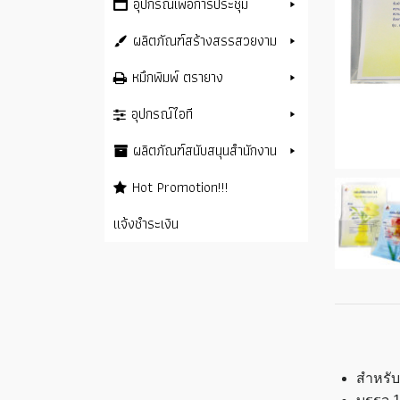
อุปกรณ์เพื่อการประชุม
ผลิตภัณฑ์สร้างสรรสวยงาม
หมึกพิมพ์ ตรายาง
อุปกรณ์ไอที
ผลิตภัณฑ์สนับสนุนสำนักงาน
Hot Promotion!!!
แจ้งชำระเงิน
สำหรับ