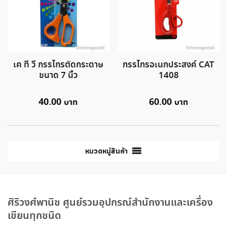
เค ที วี กรรไกรตัดกระดาษ
กรรไกรอเนกประสงค์ CAT
ขนาด 7 นิ้ว
1408
40.00
60.00
หมวดหมู่สินค้า
ศิริวงศ์พานิช ศูนย์รวมอุปกรณ์สำนักงานและเครื่อง
เขียนทุกชนิด