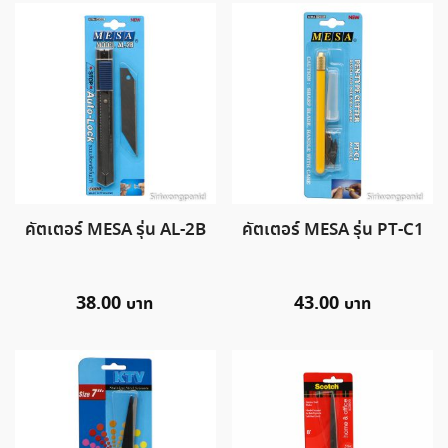
คัตเตอร์ MESA รุ่น AL-2B
คัตเตอร์ MESA รุ่น PT-C1
38.00
43.00