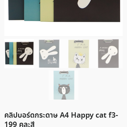
คลิปบอร์ดกระดาษ A4 Happy cat f3-
199 คละสี