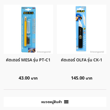
คัตเตอร์ MESA รุ่น PT-C1
คัตเตอร์ OLFA รุ่น CK-1
43.00
145.00
หมวดหมู่สินค้า