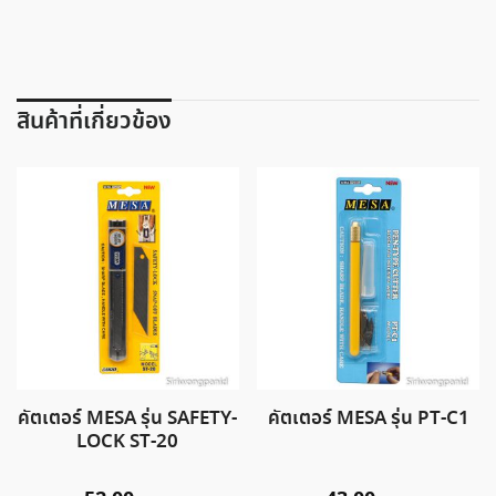
สินค้าที่เกี่ยวข้อง
คัตเตอร์ MESA รุ่น SAFETY-
คัตเตอร์ MESA รุ่น PT-C1
LOCK ST-20