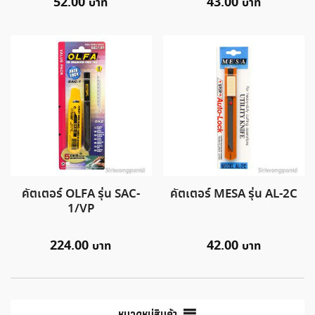
52.00
43.00
คัตเตอร์ OLFA รุ่น SAC-
คัตเตอร์ MESA รุ่น AL-2C
1/VP
224.00
42.00
หมวดหมู่สินค้า