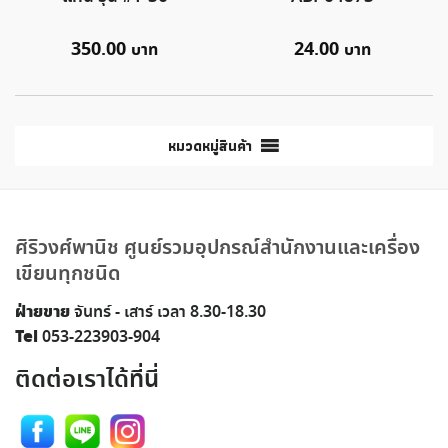
350.00
24.00
หมวดหมู่สินค้า
ศิริวงศ์พานิช ศูนย์รวมอุปกรณ์สำนักงานและเครื่อง
เขียนทุกชนิด
ฝ่ายขาย
จันทร์ - เสาร์ เวลา 8.30-18.30
Tel
053-223903-904
ติดต่อเราได้ที่นี่