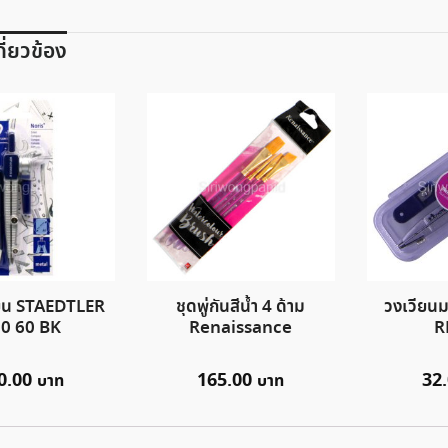
เกี่ยวข้อง
ียน STAEDTLER
ชุดพู่กันสีน้ำ 4 ด้าม
วงเวียนม
0 60 BK
Renaissance
R
0.00
165.00
32