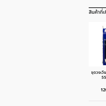
สินค้าที่
ชุดวงเว
55
12