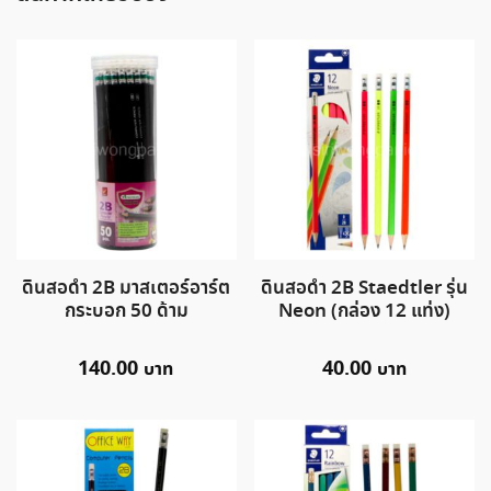
ดินสอดำ 2B มาสเตอร์อาร์ต
ดินสอดำ 2B Staedtler รุ่น
กระบอก 50 ด้าม
Neon (กล่อง 12 แท่ง)
140.00
40.00