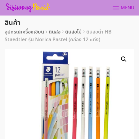
Skip
MENU
to
content
สินค้า
อุปกรณ์เครื่องเขียน
ดินสอ
ดินสอไม้
ดินสอดำ HB
Staedtler รุ่น Norica Pastel (กล่อง 12 แท่ง)