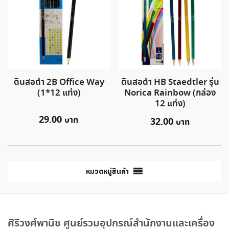
ดินสอดำ 2B Office Way
ดินสอดำ HB Staedtler รุ่น
(1*12 แท่ง)
Norica Rainbow (กล่อง
12 แท่ง)
29.00
32.00
หมวดหมู่สินค้า
ศิริวงศ์พานิช ศูนย์รวมอุปกรณ์สำนักงานและเครื่อง