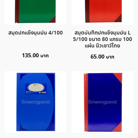
สมุดปกแข็งมุมมัน 4/100
สมุดบันทึกปกแข็งมุมมัน L
5/100 ขนาด 80 แกรม 100
แผ่น นิวเชาว์ไทย
135.00
65.00