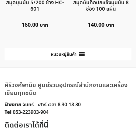
สมุดมุมมัน 5/200 ช้าง HC-
สมุดบันทึกปกแข็งมุมมัน 8
601
ช่อง 100 แผ่น
160.00
140.00
หมวดหมู่สินค้า
ศิริวงศ์พานิช ศูนย์รวมอุปกรณ์สำนักงานและเครื่อง
เขียนทุกชนิด
ฝ่ายขาย
จันทร์ - เสาร์ เวลา 8.30-18.30
Tel
053-223903-904
ติดต่อเราได้ที่นี่