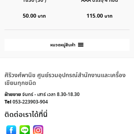
1830 (30 ํ)
AAA บรรจุ 4 ก้อน
50.00
115.00
หมวดหมู่สินค้า
ศิริวงศ์พานิช ศูนย์รวมอุปกรณ์สำนักงานและเครื่อง
เขียนทุกชนิด
ฝ่ายขาย
จันทร์ - เสาร์ เวลา 8.30-18.30
Tel
053-223903-904
ติดต่อเราได้ที่นี่