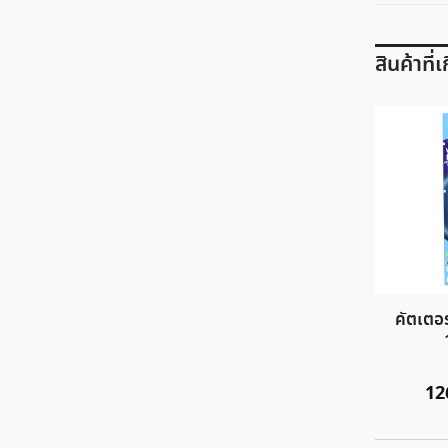
สินค้าที่
คัตเตอร
12