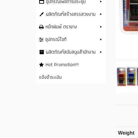
อุปกรณ์เพื่อการประชุม
ผลิตภัณฑ์สร้างสรรสวยงาม
หมึกพิมพ์ ตรายาง
อุปกรณ์ไอที
ผลิตภัณฑ์สนับสนุนสำนักงาน
Hot Promotion!!!
แจ้งชำระเงิน
Weight