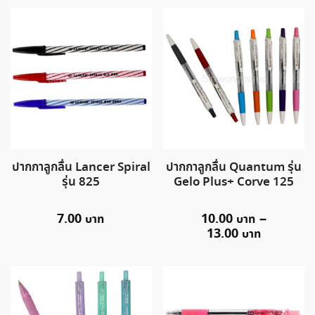
ปากกาลูกลื่น Lancer Spiral
ปากกาลูกลื่น Quantum รุ่น
รุ่น 825
Gelo Plus+ Corve 125
7.00
10.00
–
13.00