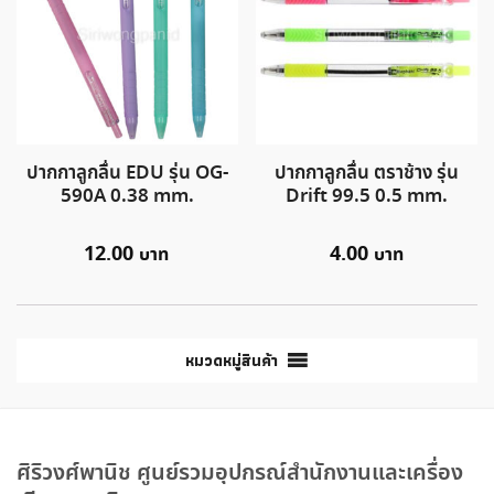
ปากกาลูกลื่น EDU รุ่น OG-
ปากกาลูกลื่น ตราช้าง รุ่น
590A 0.38 mm.
Drift 99.5 0.5 mm.
12.00
4.00
หมวดหมู่สินค้า
ศิริวงศ์พานิช ศูนย์รวมอุปกรณ์สำนักงานและเครื่อง