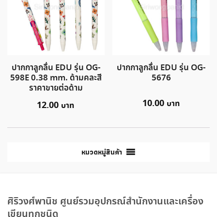
ปากกาลูกลื่น EDU รุ่น OG-
ปากกาลูกลื่น EDU รุ่น OG-
598E 0.38 mm. ด้ามคละสี
5676
ราคาขายต่อด้าม
10.00
12.00
หมวดหมู่สินค้า
ศิริวงศ์พานิช ศูนย์รวมอุปกรณ์สำนักงานและเครื่อง
เขียนทุกชนิด