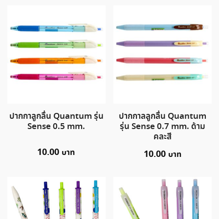
ปากกาลูกลื่น Quantum รุ่น
ปากกาลลูกลื่น Quantum
Sense 0.5 mm.
รุ่น Sense 0.7 mm. ด้าม
คละสี
10.00
10.00