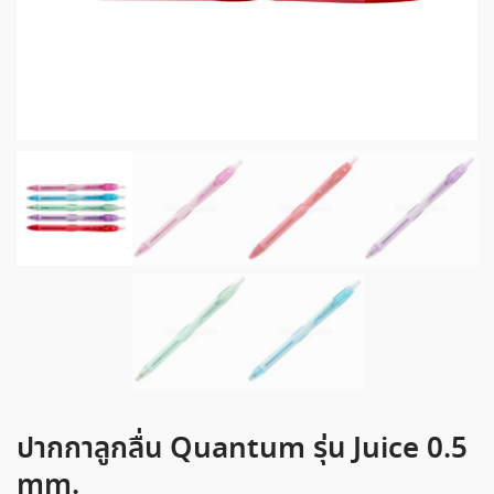
ปากกาลูกลื่น Quantum รุ่น Juice 0.5
mm.