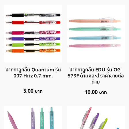
ปากกาลูกลื่น Quantum รุ่น
ปากกาลูกลื่น EDU รุ่น OG-
007 Hitz 0.7 mm.
573F ด้ามคละสี ราคาขายต่อ
ด้าม
5.00
10.00