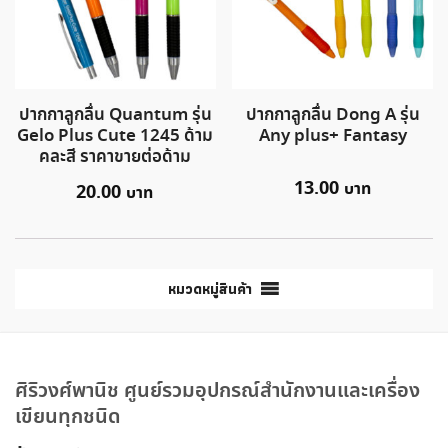
ปากกาลูกลื่น Quantum รุ่น
ปากกาลูกลื่น Dong A รุ่น
Gelo Plus Cute 1245 ด้าม
Any plus+ Fantasy
คละสี ราคาขายต่อด้าม
13.00
20.00
หมวดหมู่สินค้า
ศิริวงศ์พานิช ศูนย์รวมอุปกรณ์สำนักงานและเครื่อง
เขียนทุกชนิด