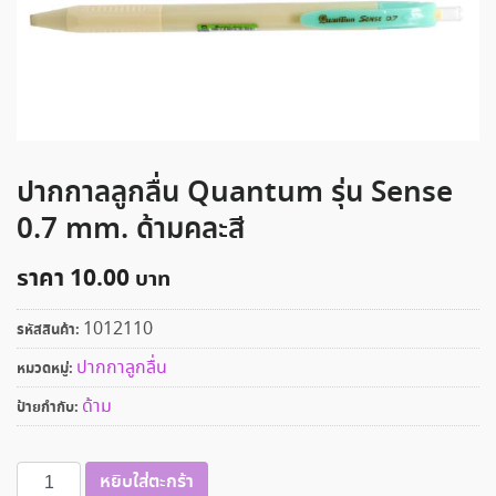
ปากกาลลูกลื่น Quantum รุ่น Sense
0.7 mm. ด้ามคละสี
ราคา
10.00
1012110
รหัสสินค้า:
ปากกาลูกลื่น
หมวดหมู่:
ด้าม
ป้ายกำกับ:
จำนวน
หยิบใส่ตะกร้า