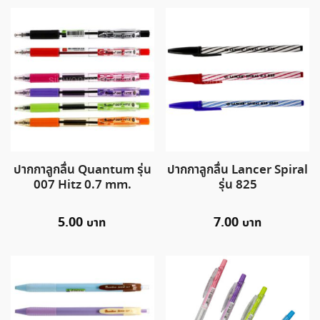
ปากกาลูกลื่น Quantum รุ่น
ปากกาลูกลื่น Lancer Spiral
007 Hitz 0.7 mm.
รุ่น 825
5.00
7.00