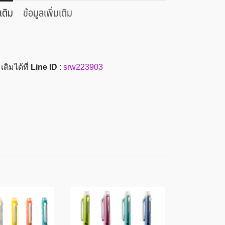
เติม
ข้อมูลเพิ่มเติม
ติมได้ที่
Line ID
:
srw223903