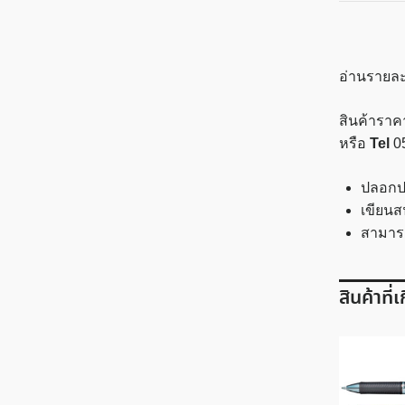
อ่านรายละ
สินค้าราค
หรือ
Tel
0
ปลอกป
เขียนส
สามารถ
สินค้าที่