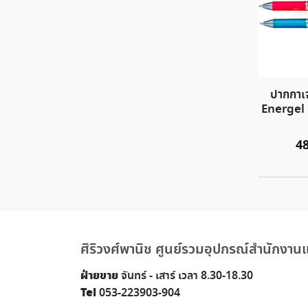
ปากกาเจ
Energel
4
ศิริวงศ์พานิช ศูนย์รวมอุปกรณ์สำนักงานแ
ฝ่ายขาย
จันทร์ - เสาร์ เวลา 8.30-18.30
Tel
053-223903-904