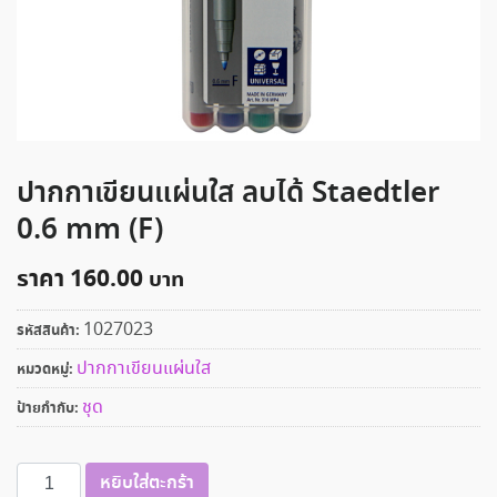
ปากกาเขียนแผ่นใส ลบได้ Staedtler
0.6 mm (F)
ราคา
160.00
1027023
รหัสสินค้า:
ปากกาเขียนแผ่นใส
หมวดหมู่:
ชุด
ป้ายกำกับ:
จำนวน
หยิบใส่ตะกร้า