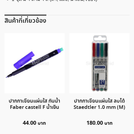
สินค้าที่เกี่ยวข้อง
ปากกาเขียนแผ่นใส กันน้ำ
ปากกาเขียนแผ่นใส ลบได้
Faber castell F น้ำเงิน
Staedtler 1.0 mm (M)
44.00
180.00