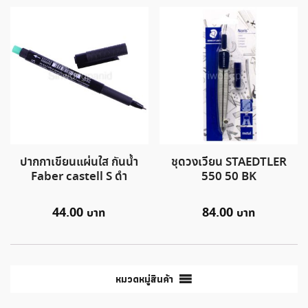
ปากกาเขียนแผ่นใส กันน้ำ
ชุดวงเวียน STAEDTLER
Faber castell S ดำ
550 50 BK
44.00
84.00
หมวดหมู่สินค้า