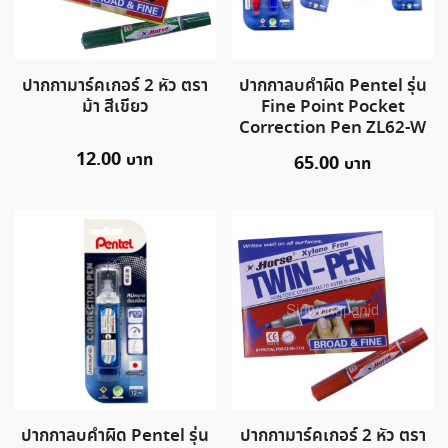
ปากกามาร์คเกอร์ 2 หัว ตรา
ปากกาลบคำผิด Pentel รุ่น
ม้า สีเขียว
Fine Point Pocket
Correction Pen ZL62-W
12.00
65.00
ปากกาลบคำผิด Pentel รุ่น
ปากกามาร์คเกอร์ 2 หัว ตรา