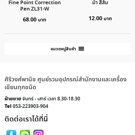
Fine Point Correction
ม้า สีส้ม
Pen ZL31-W
12.00
68.00
หมวดหมู่สินค้า
ศิริวงศ์พานิช ศูนย์รวมอุปกรณ์สำนักงานและเครื่อง
เขียนทุกชนิด
ฝ่ายขาย
จันทร์ - เสาร์ เวลา 8.30-18.30
Tel
053-223903-904
ติดต่อเราได้ที่นี่