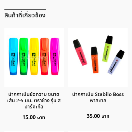
สินค้าที่เกี่ยวข้อง
ปากกาเน้นข้อความ ขนาด
ปากกาเน้น Stabilo Boss
เส้น 2-5 มม. ตราช้าง รุ่น ส
พาสเทล
ปาร์คเกิ้ล
35.00
15.00