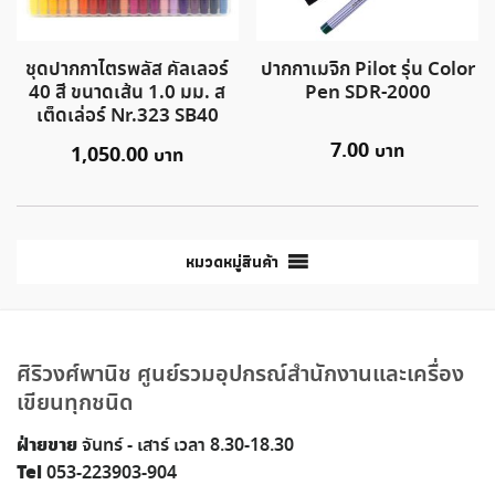
ชุดปากกาไตรพลัส คัลเลอร์
ปากกาเมจิก Pilot รุ่น Color
40 สี ขนาดเส้น 1.0 มม. ส
Pen SDR-2000
เต็ดเล่อร์ Nr.323 SB40
7.00
1,050.00
หมวดหมู่สินค้า
ศิริวงศ์พานิช ศูนย์รวมอุปกรณ์สำนักงานและเครื่อง
เขียนทุกชนิด
ฝ่ายขาย
จันทร์ - เสาร์ เวลา 8.30-18.30
Tel
053-223903-904