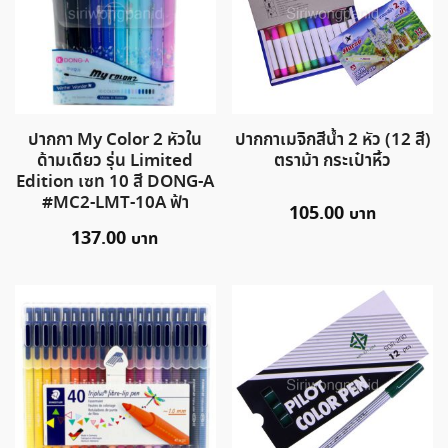
ปากกา My Color 2 หัวใน
ปากกาเมจิกสีน้ำ 2 หัว (12 สี)
ด้ามเดียว รุ่น Limited
ตราม้า กระเป๋าหิ้ว
Edition เซท 10 สี DONG-A
#MC2-LMT-10A ฟ้า
105.00
137.00