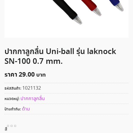
ปากกาลูกลื่น Uni-ball รุ่น laknock
SN-100 0.7 mm.
ราคา
29.00
1021132
รหัสสินค้า:
ปากกาลูกลื่น
หมวดหมู่:
ด้าม
ป้ายกำกับ:
สี