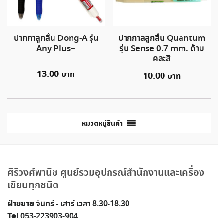
ปากกาลูกลื่น Dong-A รุ่น
ปากกาลลูกลื่น Quantum
Any Plus+
รุ่น Sense 0.7 mm. ด้าม
คละสี
13.00
10.00
หมวดหมู่สินค้า
ศิริวงศ์พานิช ศูนย์รวมอุปกรณ์สำนักงานและเครื่อง
เขียนทุกชนิด
ฝ่ายขาย
จันทร์ - เสาร์ เวลา 8.30-18.30
Tel
053-223903-904