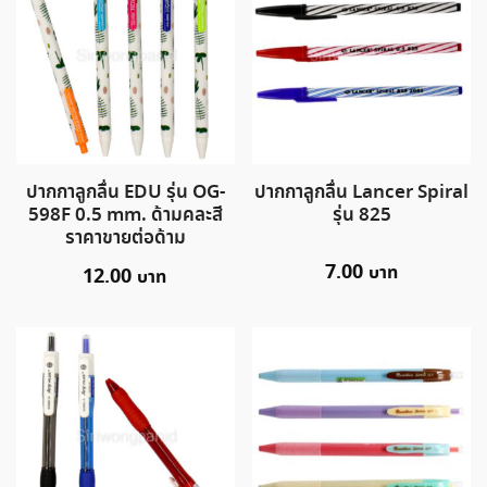
ปากกาลูกลื่น EDU รุ่น OG-
ปากกาลูกลื่น Lancer Spiral
598F 0.5 mm. ด้ามคละสี
รุ่น 825
ราคาขายต่อด้าม
7.00
12.00