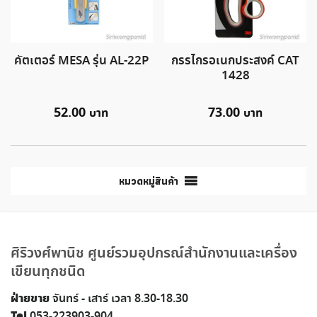
คัตเตอร์ MESA รุ่น AL-22P
กรรไกรอเนกประสงค์ CAT
1428
52.00
73.00
หมวดหมู่สินค้า
ศิริวงศ์พานิช ศูนย์รวมอุปกรณ์สำนักงานและเครื่อง
เขียนทุกชนิด
ฝ่ายขาย
จันทร์ - เสาร์ เวลา 8.30-18.30
Tel
053-223903-904