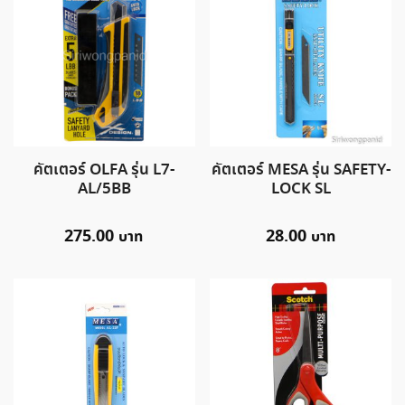
คัตเตอร์ OLFA รุ่น L7-
คัตเตอร์ MESA รุ่น SAFETY-
AL/5BB
LOCK SL
275.00
28.00