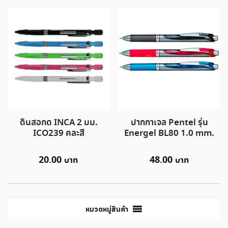
ดินสอกด INCA 2 มม.
ปากกาเจล Pentel รุ่น
ICO239 คละสี
Energel BL80 1.0 mm.
20.00
48.00
หมวดหมู่สินค้า