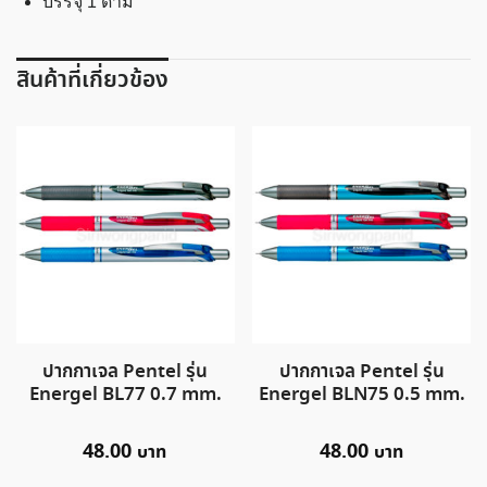
บรรจุ 1 ด้าม
สินค้าที่เกี่ยวข้อง
ปากกาเจล Pentel รุ่น
ปากกาเจล Pentel รุ่น
Energel BL77 0.7 mm.
Energel BLN75 0.5 mm.
48.00
48.00